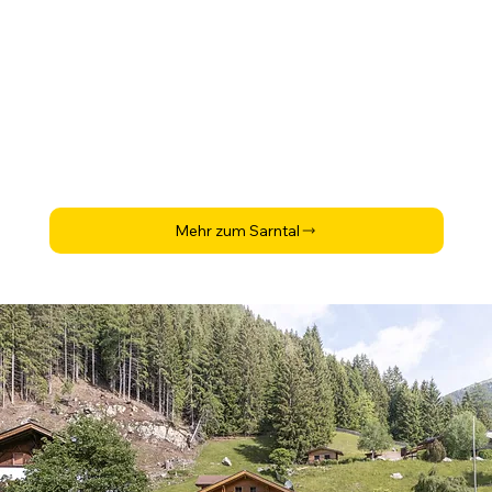
Mehr zum Sarntal