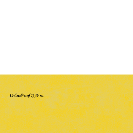
Urlaub auf 1350 m