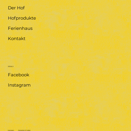
Der Hof
Hofprodukte
Ferienhaus
Kontakt
SOCIALS
Facebook
Instagram
Impressum
Datenschutz & Cookies