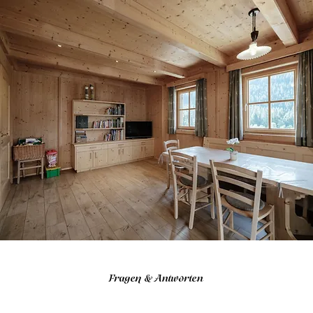
Fragen & Antworten